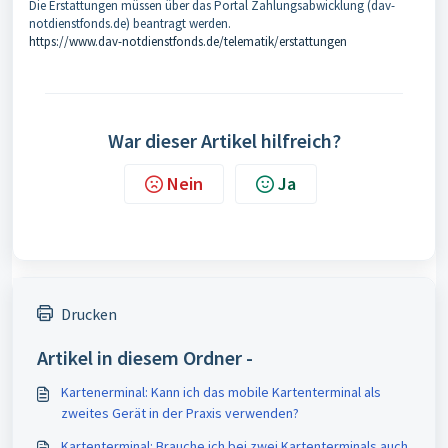
Die Erstattungen müssen über das Portal Zahlungsabwicklung (dav-
notdienstfonds.de) beantragt werden.
https://www.dav-notdienstfonds.de/telematik/erstattungen
War dieser Artikel hilfreich?
Nein
Ja
Drucken
Artikel in diesem Ordner -
Kartenerminal: Kann ich das mobile Kartenterminal als
zweites Gerät in der Praxis verwenden?
Kartenterminal: Brauche ich bei zwei Kartenterminals auch