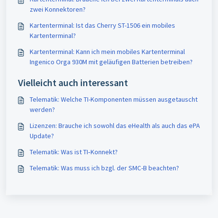
zwei Konnektoren?
Kartenterminal: Ist das Cherry ST-1506 ein mobiles
Kartenterminal?
Kartenterminal: Kann ich mein mobiles Kartenterminal
Ingenico Orga 930M mit geläufigen Batterien betreiben?
Vielleicht auch interessant
Telematik: Welche TI-Komponenten müssen ausgetauscht
werden?
Lizenzen: Brauche ich sowohl das eHealth als auch das ePA
Update?
Telematik: Was ist TI‐Konnekt?
Telematik: Was muss ich bzgl. der SMC-B beachten?